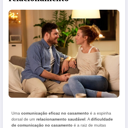
Uma
comunicação eficaz no casamento
é a espinha
dorsal de um
relacionamento saudável
. A
dificuldade
de comunicação no casamento
é a raiz de muitas