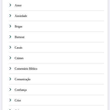
Amor
Ansiedade
Brigas
Burnout
Casais
Ciúmes
Comentário Bíblico
Comunicação
Confiança
Crise