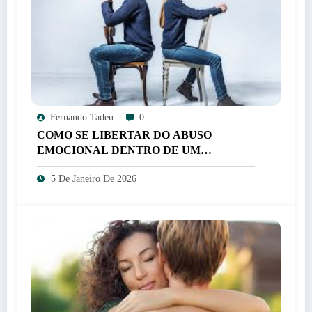
Fernando Tadeu
0
COMO SE LIBERTAR DO ABUSO
EMOCIONAL DENTRO DE UM
RELACIONAMENTO
5 De Janeiro De 2026