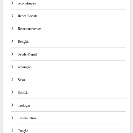
reconstrução
Redes Sociais
Relacionamentos
Religião
Saúde Mental
separação
Sexo
Solidão
Teologia
Testemunhos
Traição