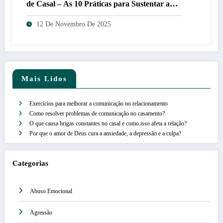
de Casal – As 10 Práticas para Sustentar a
Aliança
12 De Novembro De 2025
Mais Lidos
Exercícios para melhorar a comunicação no relacionamento
Como resolver problemas de comunicação no casamento?
O que causa brigas constantes no casal e como isso afeta a relação?
Por que o amor de Deus cura a ansiedade, a depressão e a culpa?
Categorias
Abuso Emocional
Agressão