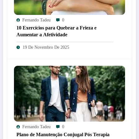
Fernando Tadeu
0
10 Exercícios para Quebrar a Frieza e
Aumentar a Afetividade
19 De Novembro De 2025
Fernando Tadeu
0
Plano de Manutenção Conjugal Pós Terapia