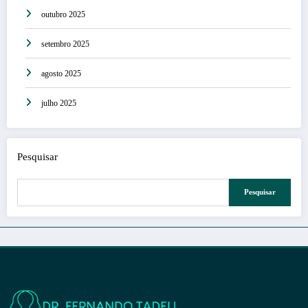
outubro 2025
setembro 2025
agosto 2025
julho 2025
Pesquisar
Pesquisar