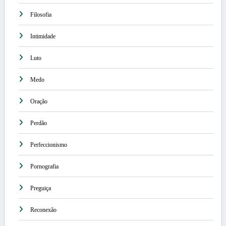
Filosofia
Intimidade
Luto
Medo
Oração
Perdão
Perfeccionismo
Pornografia
Preguiça
Reconexão