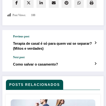
Post Views:
188
Previous post
Terapia de casal é só para quem vai se separar?
(Mitos e verdades)
Next post
Como salvar o casamento?
POSTS RELACIONADOS