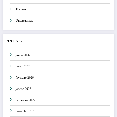
Traumas
Uncategorized
Arquivos
junho 2026
março 2026
fevereiro 2026
janeiro 2026
dezembro 2025
novembro 2025