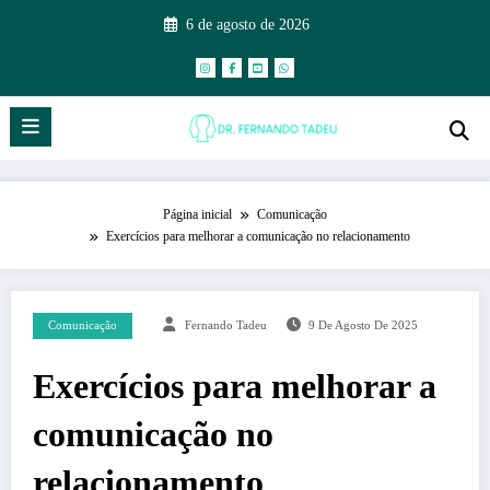
6 de agosto de 2026
Página inicial
Comunicação
Exercícios para melhorar a comunicação no relacionamento
Comunicação
Fernando Tadeu
9 De Agosto De 2025
Exercícios para melhorar a
comunicação no
relacionamento