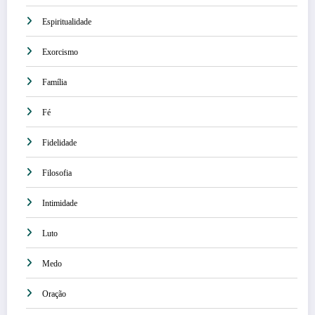
Espiritualidade
Exorcismo
Família
Fé
Fidelidade
Filosofia
Intimidade
Luto
Medo
Oração