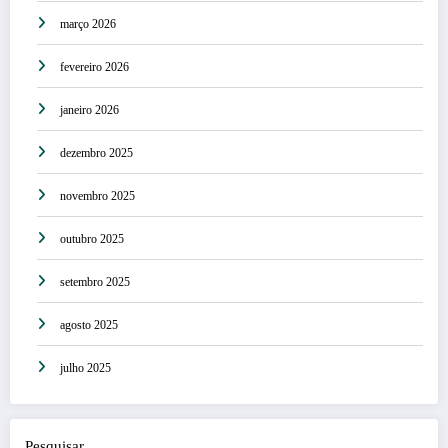
março 2026
fevereiro 2026
janeiro 2026
dezembro 2025
novembro 2025
outubro 2025
setembro 2025
agosto 2025
julho 2025
Pesquisar