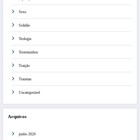
Sexo
Solidão
Teologia
Testemunhos
Traição
Traumas
Uncategorized
Arquivos
junho 2026