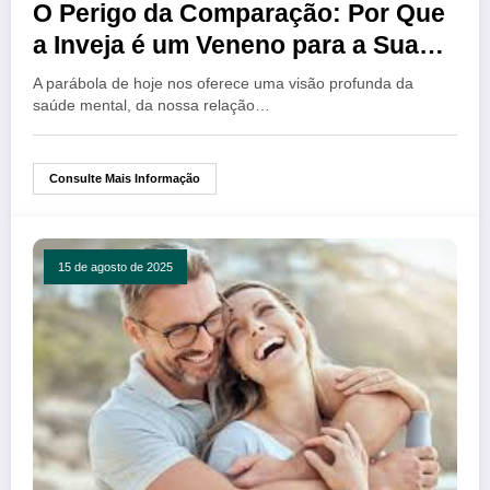
O Perigo da Comparação: Por Que
a Inveja é um Veneno para a Sua
Saúde Mental
A parábola de hoje nos oferece uma visão profunda da
saúde mental, da nossa relação…
Consulte Mais Informação
15 de agosto de 2025