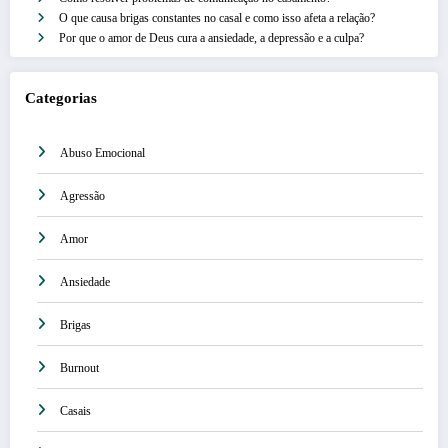
O que causa brigas constantes no casal e como isso afeta a relação?
Por que o amor de Deus cura a ansiedade, a depressão e a culpa?
Categorias
Abuso Emocional
Agressão
Amor
Ansiedade
Brigas
Burnout
Casais