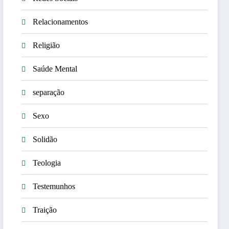
Relacionamentos
Religião
Saúde Mental
separação
Sexo
Solidão
Teologia
Testemunhos
Traição