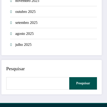
novembro 2025
outubro 2025
setembro 2025
agosto 2025
julho 2025
Pesquisar
Pesquisar