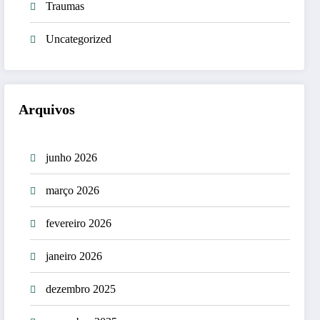
Traumas
Uncategorized
Arquivos
junho 2026
março 2026
fevereiro 2026
janeiro 2026
dezembro 2025