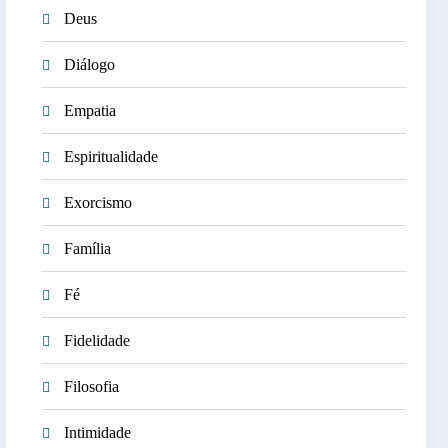
Deus
Diálogo
Empatia
Espiritualidade
Exorcismo
Família
Fé
Fidelidade
Filosofia
Intimidade