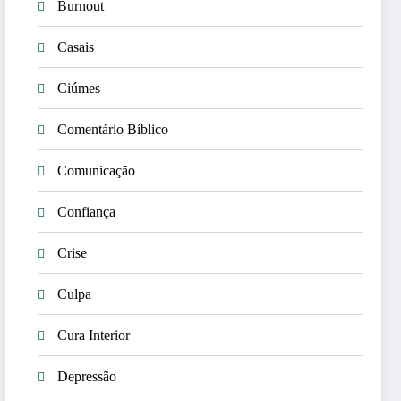
Burnout
Casais
Ciúmes
Comentário Bíblico
Comunicação
Confiança
Crise
Culpa
Cura Interior
Depressão