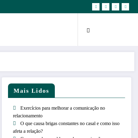
Mais Lidos
Exercícios para melhorar a comunicação no
relacionamento
O que causa brigas constantes no casal e como isso
afeta a relação?