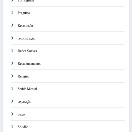
Pornografia
Preguiça
Reconexão
reconstrução
Redes Sociais
Relacionamentos
Religião
Saúde Mental
separação
Sexo
Solidão