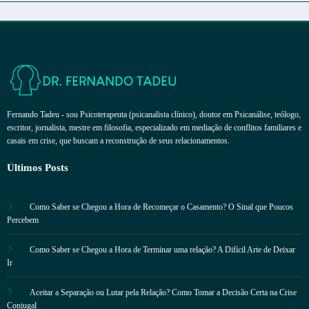
Fernando Tadeu - sou Psicoterapeuta (psicanalista clínico), doutor em Psicanálise, teólogo,
escritor, jornalista, mestre em filosofia, especializado em mediação de conflitos familiares e
casais em crise, que buscam a reconstrução de seus relacionamentos.
Últimos Posts
Como Saber se Chegou a Hora de Recomeçar o Casamento? O Sinal que Poucos
Percebem
Como Saber se Chegou a Hora de Terminar uma relação? A Difícil Arte de Deixar
Ir
Aceitar a Separação ou Lutar pela Relação? Como Tomar a Decisão Certa na Crise
Conjugal