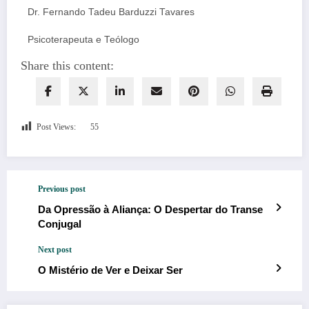
Dr. Fernando Tadeu Barduzzi Tavares
Psicoterapeuta e Teólogo
Share this content:
Post Views:
55
Previous post
Da Opressão à Aliança: O Despertar do Transe
Conjugal
Next post
O Mistério de Ver e Deixar Ser