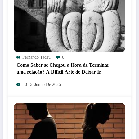
Fernando Tadeu
0
Como Saber se Chegou a Hora de Terminar
uma relação? A Difícil Arte de Deixar Ir
10 De Junho De 2026