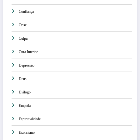
Confiança
Crise
Culpa
Cura Interior
Depressão
Deus
Diálogo
Empatia
Espiritualidade
Exorcismo