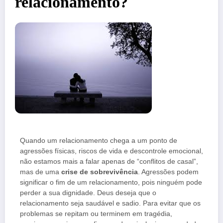
relacionamento?
Quando um relacionamento chega a um ponto de
agressões físicas, riscos de vida e descontrole emocional,
não estamos mais a falar apenas de “conflitos de casal”,
mas de uma
crise de sobrevivência
. Agressões podem
significar o fim de um relacionamento, pois ninguém pode
perder a sua dignidade. Deus deseja que o
relacionamento seja saudável e sadio. Para evitar que os
problemas se repitam ou terminem em tragédia,