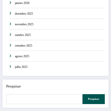
janeiro 2026
dezembro 2025
novembro 2025
outubro 2025
setembro 2025
agosto 2025
julho 2025
Pesquisar
Pesquisar