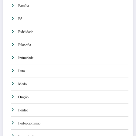
Família
Fé
Fidelidade
Filosofia
Intimidade
Luto
Medo
Oração
Perdão
Perfeccionismo