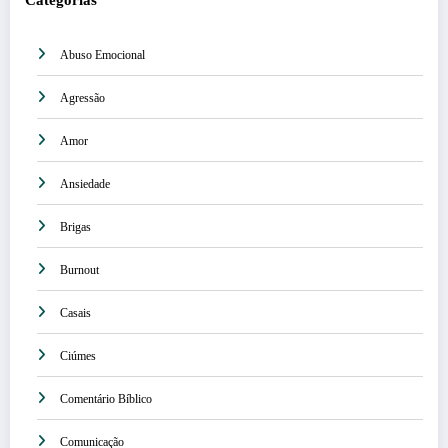
Abuso Emocional
Agressão
Amor
Ansiedade
Brigas
Burnout
Casais
Ciúmes
Comentário Bíblico
Comunicação