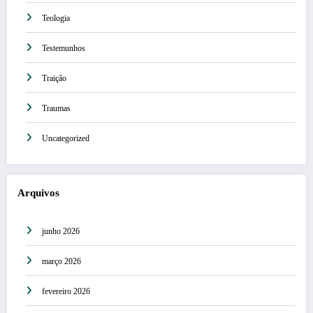
Teologia
Testemunhos
Traição
Traumas
Uncategorized
Arquivos
junho 2026
março 2026
fevereiro 2026