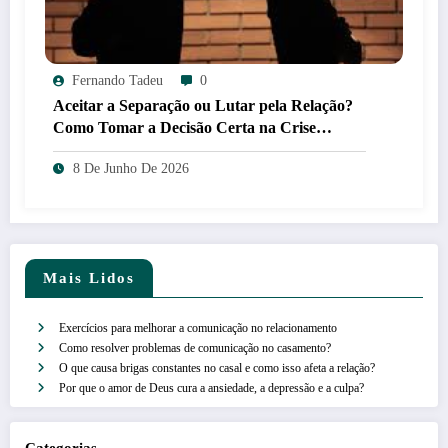
Fernando Tadeu
0
Aceitar a Separação ou Lutar pela Relação?
Como Tomar a Decisão Certa na Crise
Conjugal
8 De Junho De 2026
Mais Lidos
Exercícios para melhorar a comunicação no relacionamento
Como resolver problemas de comunicação no casamento?
O que causa brigas constantes no casal e como isso afeta a relação?
Por que o amor de Deus cura a ansiedade, a depressão e a culpa?
Categorias